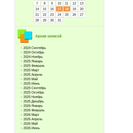
7
8
9
10
11
12
13
14
15
16
17
18
19
20
21
22
23
24
25
26
27
28
29
30
31
Архив записей
2024 Сентябрь
2024 Октябрь
2024 Ноябрь
2025 Январь
2025 Февраль
2025 Март
2025 Апрель
2025 Май
2025 Июнь
2025 Сентябрь
2025 Октябрь
2025 Ноябрь
2025 Декабрь
2026 Январь
2026 Февраль
2026 Март
2026 Апрель
2026 Май
2026 Июнь