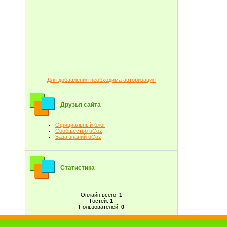
Для добавления необходима авторизация
Друзья сайта
Официальный блог
Сообщество uCoz
База знаний uCoz
Статистика
Онлайн всего:
1
Гостей:
1
Пользователей:
0