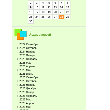
2
3
4
5
6
7
8
9
10
11
12
13
14
15
16
17
18
19
20
21
22
23
24
25
26
27
28
29
30
Архив записей
2024 Сентябрь
2024 Октябрь
2024 Ноябрь
2025 Январь
2025 Февраль
2025 Март
2025 Апрель
2025 Май
2025 Июнь
2025 Сентябрь
2025 Октябрь
2025 Ноябрь
2025 Декабрь
2026 Январь
2026 Февраль
2026 Март
2026 Апрель
2026 Май